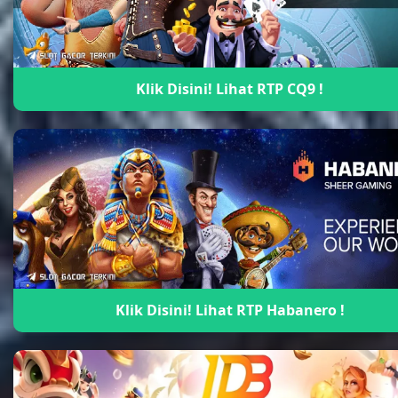
Klik Disini! Lihat RTP CQ9 !
Klik Disini! Lihat RTP Habanero !