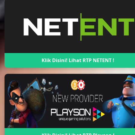
Klik Disini! Lihat RTP NETENT !