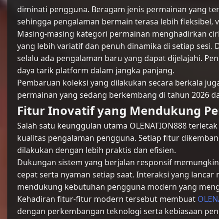
diminati pengguna. Beragam jenis permainan yang te
sehingga pengalaman bermain terasa lebih fleksibel,
Masing-masing kategori permainan menghadirkan cir
yang lebih variatif dan penuh dinamika di setiap sesi. 
selalu ada pengalaman baru yang dapat dijelajahi. 
daya tarik platform dalam jangka panjang.
Pembaruan koleksi yang dilakukan secara berkala j
permainan yang sedang berkembang di tahun 2026 da
Fitur Inovatif yang Mendukung 
Salah satu keunggulan utama OLENATION888 terletak p
kualitas pengalaman pengguna. Setiap fitur dikemba
dilakukan dengan lebih praktis dan efisien.
Dukungan sistem yang berjalan responsif memungkin
cepat serta nyaman setiap saat. Interaksi yang lan
mendukung kebutuhan pengguna modern yang men
Kehadiran fitur-fitur modern tersebut membuat
OLEN
dengan perkembangan teknologi serta kebiasaan peng