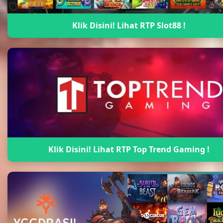
Klik Disini! Lihat RTP Slot88 !
Klik Disini! Lihat RTP Top Trend Gaming !