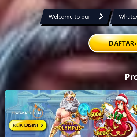
Welcome to our
Whats
›
DAFTAR
Pr