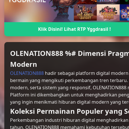
Klik Disini! Lihat RTP Yggdrasil !
OLENATION888 %# Dimensi Pragma
Modern
OLENATION888
hadir sebagai platform digital moder
bermain yang mengikuti perkembangan tren terbaru. D
modern, serta sistem yang responsif, OLENATION888 
Platform ini dikembangkan untuk menghadirkan pen
yang ingin menikmati hiburan digital modern yang t
Koleksi Permainan Populer yang S
Perkembangan industri hiburan digital menghadirkan
tahun. OLENATION888 memahami kebutuhan tersebut 