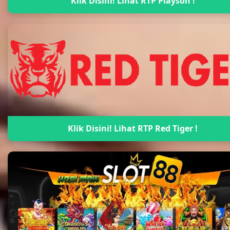
Klik Disini! Lihat RTP Playson !
Klik Disini! Lihat RTP Red Tiger !